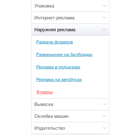
Упаковка
Интернет-реклама
Наружняя реклама
Раздача флаеров
Размещение на билбордах
Реклама в подъездах
Реклама на автобусах
Флаеры
Вывески
Оклейка машин
Издательство