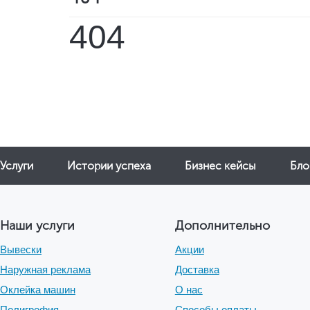
Услуги
Истории успеха
Бизнес кейсы
Бло
Наши услуги
Дополнительно
Вывески
Акции
Наружная реклама
Доставка
Оклейка машин
О нас
Полигрофия
Способы оплаты