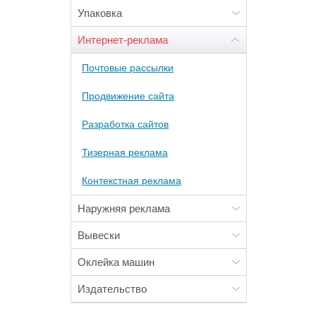
Упаковка
Интернет-реклама
Почтовые рассылки
Продвижение сайта
Разработка сайтов
Тизерная реклама
Контекстная реклама
Наружняя реклама
Вывески
Оклейка машин
Издательство