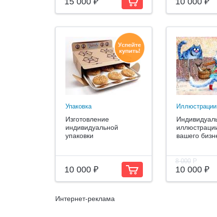
15 000 ₽
10 000 ₽
Упаковка
Иллюстрации
Изготовление
Индивидуал
индивидуальной
иллюстраци
упаковки
вашего бизне
8 000
Р
10 000 ₽
10 000 ₽
Интернет-реклама